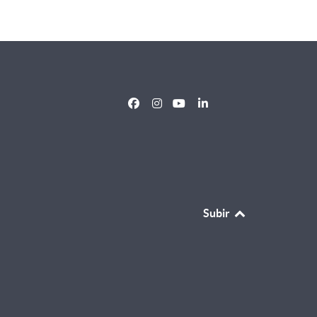
Subir