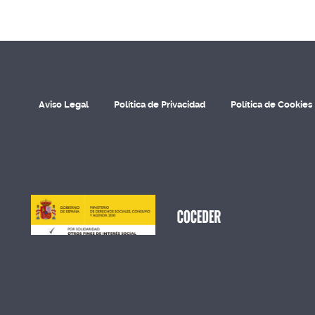
Aviso Legal
Política de Privacidad
Política de Cookies