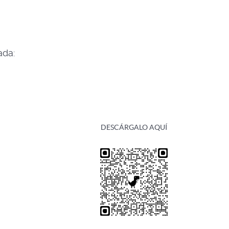
ada:
DESCÁRGALO AQUÍ