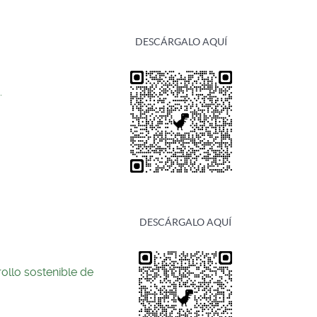
DESCÁRGALO AQUÍ
.
DESCÁRGALO AQUÍ
ollo sostenible de