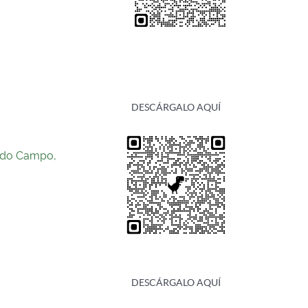
DESCÁRGALO AQUÍ
 do Campo,
DESCÁRGALO AQUÍ