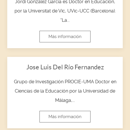
Jordi González García es Doctor en Educación,
por la Universitat de Vic, UVic-UCC (Barcelona).
“La...
Más información
Jose Luis Del Río Fernandez
Grupo de Investigación PROCIE-UMA Doctor en
Ciencias de la Educación por la Universidad de
Málaga,...
Más información