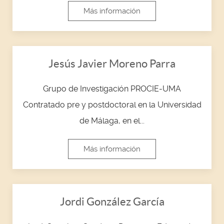
Más información
Jesús Javier Moreno Parra
Grupo de Investigación PROCIE-UMA
Contratado pre y postdoctoral en la Universidad
de Málaga, en el...
Más información
Jordi González García