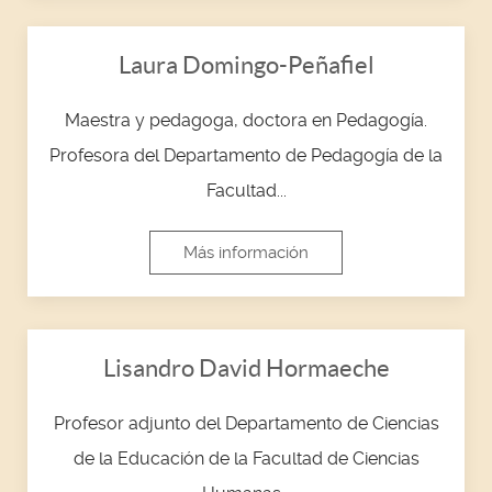
Laura Domingo-Peñafiel
Maestra y pedagoga, doctora en Pedagogía.
Profesora del Departamento de Pedagogía de la
Facultad...
Más información
Lisandro David Hormaeche
Profesor adjunto del Departamento de Ciencias
de la Educación de la Facultad de Ciencias