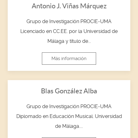
Antonio J. Viñas Márquez
Grupo de Investigación PROCIE-UMA
Licenciado en CC.EE. por la Universidad de
Málaga y título de...
Más información
Blas González Alba
Grupo de Investigación PROCIE-UMA
Diplomado en Educación Musical. Universidad
de Málaga....