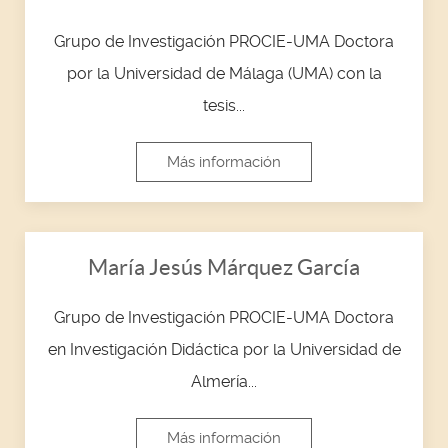
Grupo de Investigación PROCIE-UMA Doctora
por la Universidad de Málaga (UMA) con la
tesis...
Más información
María Jesús Márquez García
Grupo de Investigación PROCIE-UMA Doctora
en Investigación Didáctica por la Universidad de
Almería...
Más información