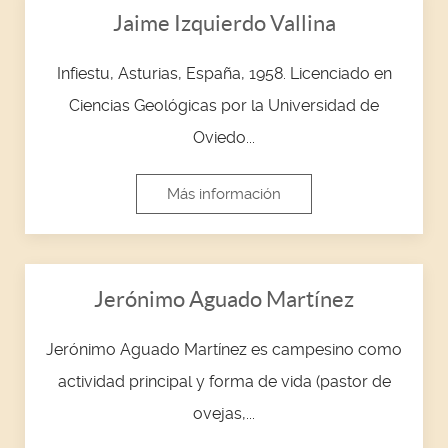
Jaime Izquierdo Vallina
Infiestu, Asturias, España, 1958. Licenciado en
Ciencias Geológicas por la Universidad de
Oviedo...
Más información
Jerónimo Aguado Martínez
Jerónimo Aguado Martínez es campesino como
actividad principal y forma de vida (pastor de
ovejas,...