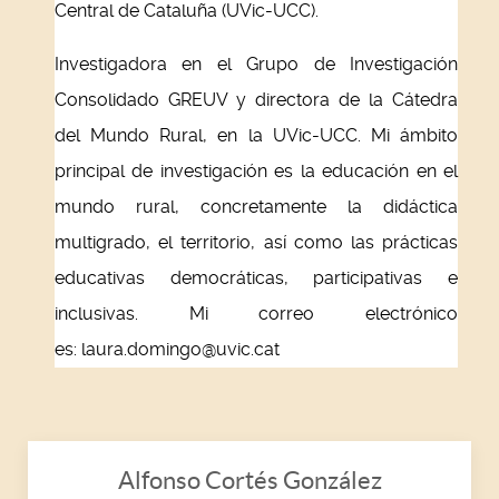
Central de Cataluña (UVic-UCC).
Investigadora en el Grupo de Investigación
Consolidado GREUV y directora de la Cátedra
del Mundo Rural, en la UVic-UCC. Mi ámbito
principal de investigación es la educación en el
mundo rural, concretamente la didáctica
multigrado, el territorio, así como las prácticas
educativas democráticas, participativas e
inclusivas. Mi correo electrónico
es:
laura.domingo@uvic.cat
Alfonso Cortés González