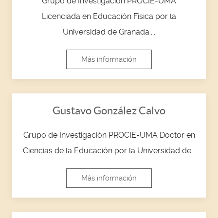
Grupo de Investigación PROCIE-UMA
Licenciada en Educación Física por la
Universidad de Granada....
Más información
Gustavo González Calvo
Grupo de Investigación PROCIE-UMA Doctor en
Ciencias de la Educación por la Universidad de...
Más información