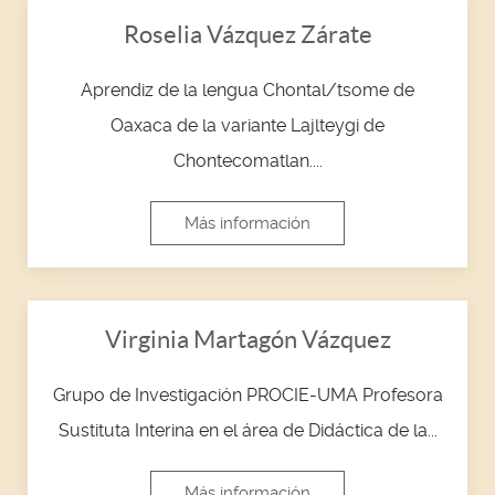
Roselia Vázquez Zárate
Aprendiz de la lengua Chontal/tsome de
Oaxaca de la variante Lajlteygi de
Chontecomatlan....
Más información
Virginia Martagón Vázquez
Grupo de Investigación PROCIE-UMA Profesora
Sustituta Interina en el área de Didáctica de la...
Más información