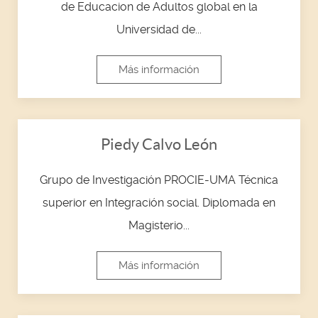
de Educacion de Adultos global en la
Universidad de...
Más información
Piedy Calvo León
Grupo de Investigación PROCIE-UMA Técnica
superior en Integración social. Diplomada en
Magisterio...
Más información