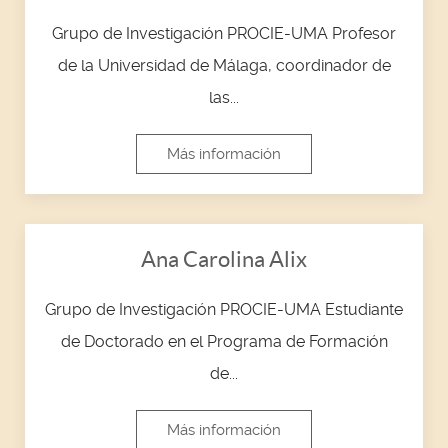
Grupo de Investigación PROCIE-UMA Profesor
de la Universidad de Málaga, coordinador de
las...
Más información
Ana Carolina Alix
Grupo de Investigación PROCIE-UMA Estudiante
de Doctorado en el Programa de Formación
de...
Más información