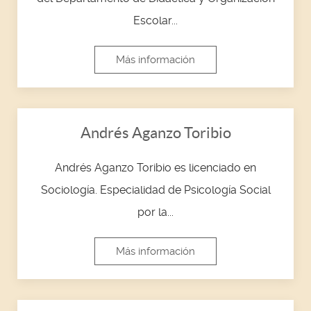
Escolar...
Más información
Andrés Aganzo Toribio
Andrés Aganzo Toribio es licenciado en
Sociología. Especialidad de Psicología Social
por la...
Más información