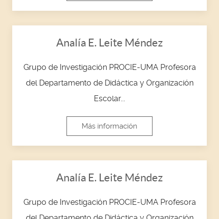
Analía E. Leite Méndez
Grupo de Investigación PROCIE-UMA Profesora
del Departamento de Didáctica y Organización
Escolar...
Más información
Analía E. Leite Méndez
Grupo de Investigación PROCIE-UMA Profesora
del Departamento de Didáctica y Organización