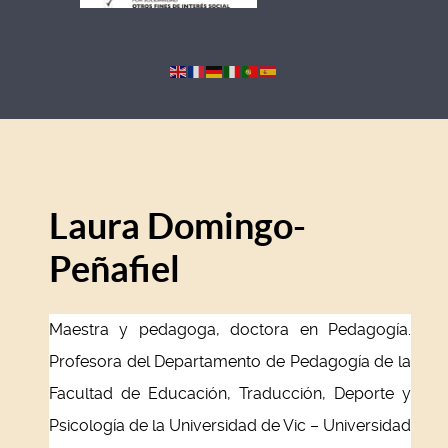
Laura Domingo-
Peñafiel
Maestra y pedagoga, doctora en Pedagogía.
Profesora del Departamento de Pedagogía de la
Facultad de Educación, Traducción, Deporte y
Psicología de la Universidad de Vic – Universidad