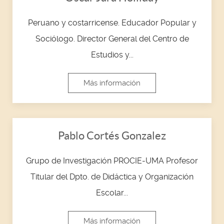
Peruano y costarricense. Educador Popular y
Sociólogo. Director General del Centro de
Estudios y...
Más información
Pablo Cortés Gonzalez
Grupo de Investigación PROCIE-UMA Profesor
Titular del Dpto. de Didáctica y Organización
Escolar...
Más información