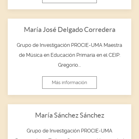
María José Delgado Corredera
Grupo de Investigación PROCIE-UMA Maestra
de Música en Educación Primaria en el CEIP:
Gregorio...
Más información
María Sánchez Sánchez
Grupo de Investigación PROCIE-UMA