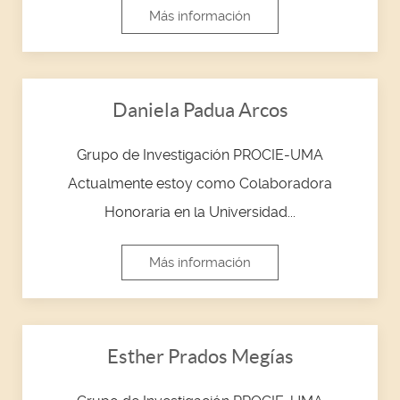
Más información
Daniela Padua Arcos
Grupo de Investigación PROCIE-UMA
Actualmente estoy como Colaboradora
Honoraria en la Universidad...
Más información
Esther Prados Megías