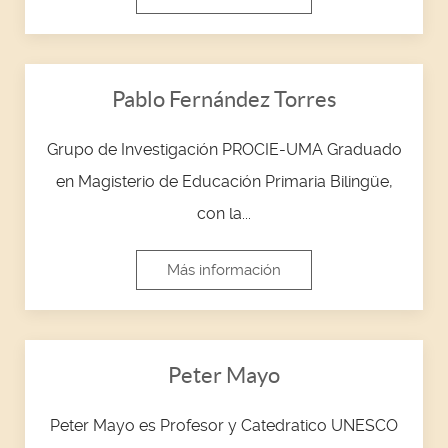
Pablo Fernández Torres
Grupo de Investigación PROCIE-UMA Graduado
en Magisterio de Educación Primaria Bilingüe,
con la...
Más información
Peter Mayo
Peter Mayo es Profesor y Catedratico UNESCO