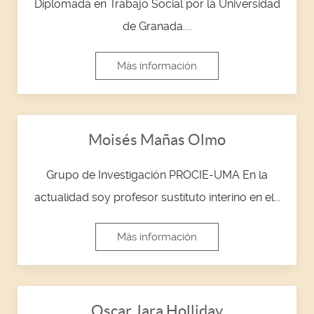
Diplomada en Trabajo Social por la Universidad
de Granada....
Más información
Moisés Mañas Olmo
Grupo de Investigación PROCIE-UMA En la
actualidad soy profesor sustituto interino en el...
Más información
Oscar Jara Holliday