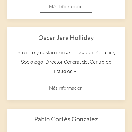
Más información
Oscar Jara Holliday
Peruano y costarricense. Educador Popular y
Sociólogo. Director General del Centro de
Estudios y...
Más información
Pablo Cortés Gonzalez