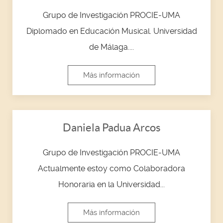
Grupo de Investigación PROCIE-UMA
Diplomado en Educación Musical. Universidad
de Málaga....
Más información
Daniela Padua Arcos
Grupo de Investigación PROCIE-UMA
Actualmente estoy como Colaboradora
Honoraria en la Universidad...
Más información