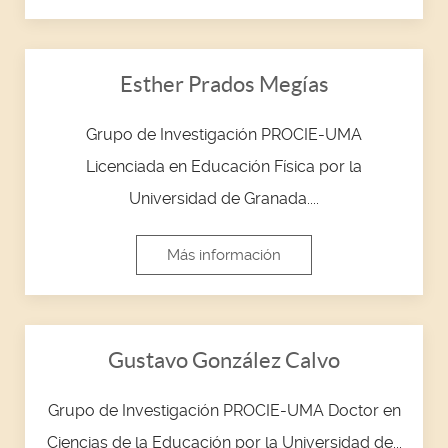
Esther Prados Megías
Grupo de Investigación PROCIE-UMA
Licenciada en Educación Física por la
Universidad de Granada....
Más información
Gustavo González Calvo
Grupo de Investigación PROCIE-UMA Doctor en
Ciencias de la Educación por la Universidad de...