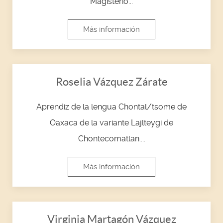
Magisterio...
Más información
Roselia Vázquez Zárate
Aprendiz de la lengua Chontal/tsome de
Oaxaca de la variante Lajlteygi de
Chontecomatlan....
Más información
Virginia Martagón Vázquez