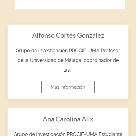
Alfonso Cortés González
Grupo de Investigación PROCIE-UMA Profesor
de la Universidad de Málaga, coordinador de
las...
Más información
Ana Carolina Alix
Grupo de Investigación PROCIE-UMA Estudiante