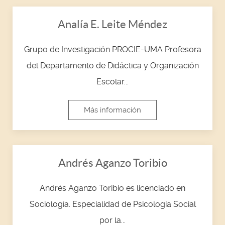
Analía E. Leite Méndez
Grupo de Investigación PROCIE-UMA Profesora
del Departamento de Didáctica y Organización
Escolar...
Más información
Andrés Aganzo Toribio
Andrés Aganzo Toribio es licenciado en
Sociología. Especialidad de Psicología Social
por la...