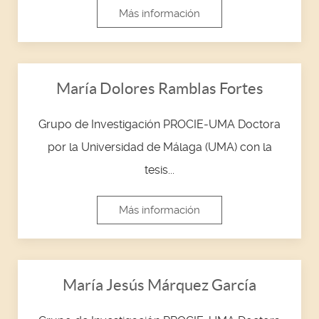
Más información
María Dolores Ramblas Fortes
Grupo de Investigación PROCIE-UMA Doctora
por la Universidad de Málaga (UMA) con la
tesis...
Más información
María Jesús Márquez García