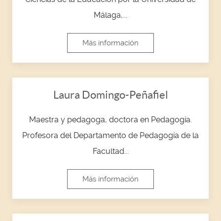
Málaga,...
Más información
Laura Domingo-Peñafiel
Maestra y pedagoga, doctora en Pedagogía.
Profesora del Departamento de Pedagogía de la
Facultad...
Más información