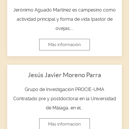
Jerónimo Aguado Martínez es campesino como
actividad principal y forma de vida (pastor de
ovejas,...
Más información
Jesús Javier Moreno Parra
Grupo de Investigación PROCIE-UMA
Contratado pre y postdoctoral en la Universidad
de Málaga, en el...
Más información