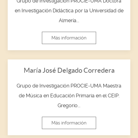
Grupo de Investigación PROCIE-UMA Doctora
en Investigación Didáctica por la Universidad de
Almería...
Más información
María José Delgado Corredera
Grupo de Investigación PROCIE-UMA Maestra
de Música en Educación Primaria en el CEIP:
Gregorio...
Más información