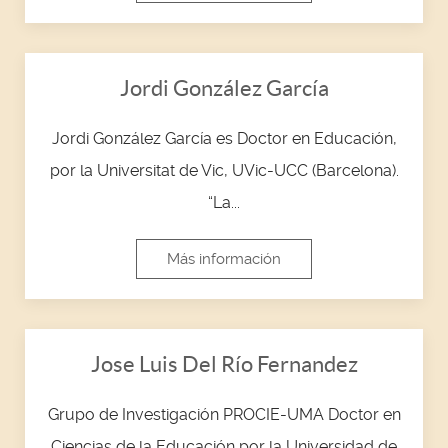
Jordi González García
Jordi González García es Doctor en Educación,
por la Universitat de Vic, UVic-UCC (Barcelona).
“La...
Más información
Jose Luis Del Río Fernandez
Grupo de Investigación PROCIE-UMA Doctor en
Ciencias de la Educación por la Universidad de