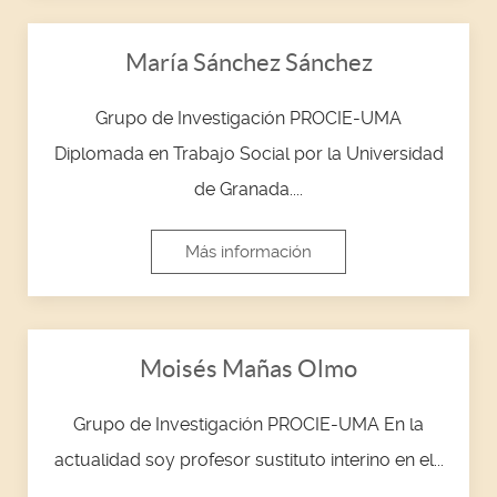
María Sánchez Sánchez
Grupo de Investigación PROCIE-UMA
Diplomada en Trabajo Social por la Universidad
de Granada....
Más información
Moisés Mañas Olmo
Grupo de Investigación PROCIE-UMA En la
actualidad soy profesor sustituto interino en el...