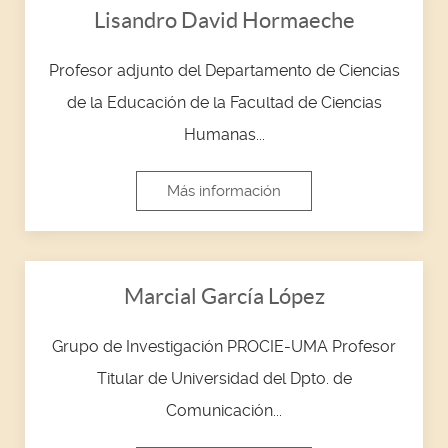
Lisandro David Hormaeche
Profesor adjunto del Departamento de Ciencias
de la Educación de la Facultad de Ciencias
Humanas...
Más información
Marcial García López
Grupo de Investigación PROCIE-UMA Profesor
Titular de Universidad del Dpto. de
Comunicación...