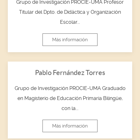
Grupo de Investigación PROCIE-UMA Profesor
Titular del Dpto. de Didáctica y Organización
Escolar...
Más información
Pablo Fernández Torres
Grupo de Investigación PROCIE-UMA Graduado
en Magisterio de Educación Primaria Bilingüe,
con la...
Más información