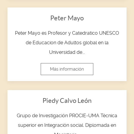
Peter Mayo
Peter Mayo es Profesor y Catedratico UNESCO
de Educacion de Adultos global en la
Universidad de...
Más información
Piedy Calvo León
Grupo de Investigación PROCIE-UMA Técnica
superior en Integración social. Diplomada en