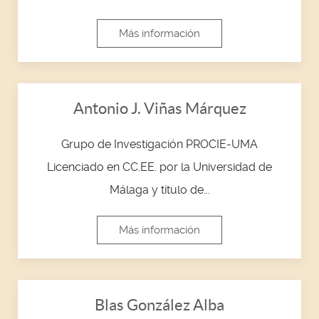
Más información
Antonio J. Viñas Márquez
Grupo de Investigación PROCIE-UMA
Licenciado en CC.EE. por la Universidad de
Málaga y título de...
Más información
Blas González Alba