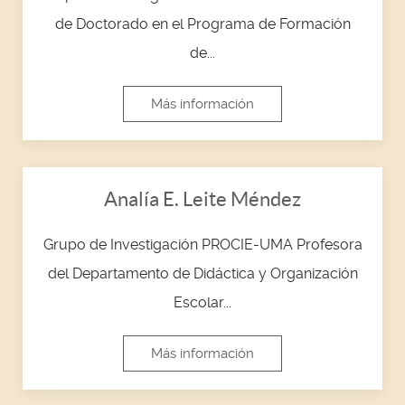
de Doctorado en el Programa de Formación
de...
Más información
Analía E. Leite Méndez
Grupo de Investigación PROCIE-UMA Profesora
del Departamento de Didáctica y Organización
Escolar...
Más información