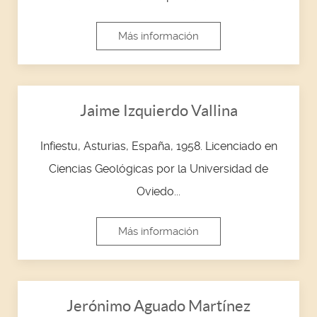
Más información
Jaime Izquierdo Vallina
Infiestu, Asturias, España, 1958. Licenciado en
Ciencias Geológicas por la Universidad de
Oviedo...
Más información
Jerónimo Aguado Martínez