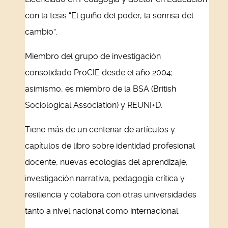
con la tesis “El guiño del poder, la sonrisa del
cambio”.
Miembro del grupo de investigación
consolidado ProCIE desde el año 2004;
asimismo, es miembro de la BSA (British
Sociological Association) y REUNI+D.
Tiene más de un centenar de artículos y
capítulos de libro sobre identidad profesional
docente, nuevas ecologías del aprendizaje,
investigación narrativa, pedagogía crítica y
resiliencia y colabora con otras universidades
tanto a nivel nacional como internacional.