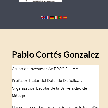
Pablo Cortés Gonzalez
Grupo de Investigación PROCIE-UMA
Profesor Titular del Dpto. de Didáctica y
Organización Escolar de la Universidad de
Málaga.
Licenciado en Pedagogía y doctor en Educación