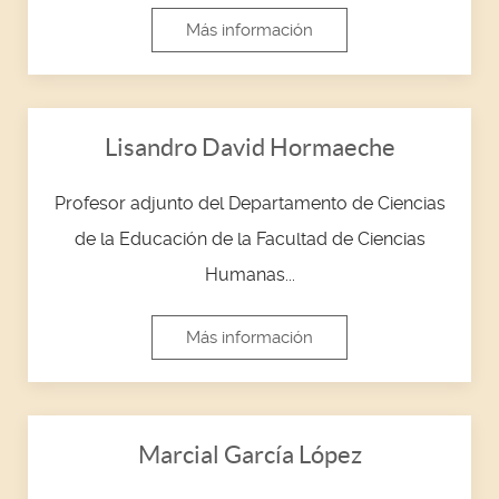
Más información
Lisandro David Hormaeche
Profesor adjunto del Departamento de Ciencias
de la Educación de la Facultad de Ciencias
Humanas...
Más información
Marcial García López