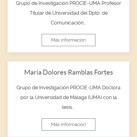
Grupo de Investigación PROCIE-UMA Profesor
Titular de Universidad del Dpto. de
Comunicación...
Más información
María Dolores Ramblas Fortes
Grupo de Investigación PROCIE-UMA Doctora
por la Universidad de Málaga (UMA) con la
tesis...
Más información