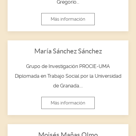
Gregorio...
Más información
María Sánchez Sánchez
Grupo de Investigación PROCIE-UMA
Diplomada en Trabajo Social por la Universidad
de Granada....
Más información
Moisés Mañas Olmo