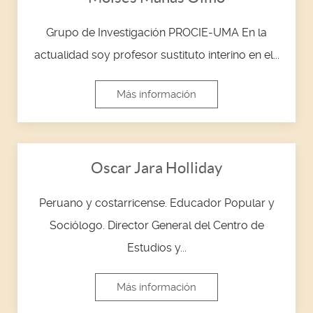
Grupo de Investigación PROCIE-UMA En la
actualidad soy profesor sustituto interino en el...
Más información
Oscar Jara Holliday
Peruano y costarricense. Educador Popular y
Sociólogo. Director General del Centro de
Estudios y...
Más información