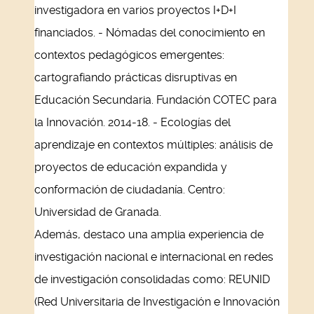
investigadora en varios proyectos I+D+I
financiados. - Nómadas del conocimiento en
contextos pedagógicos emergentes:
cartografiando prácticas disruptivas en
Educación Secundaria. Fundación COTEC para
la Innovación. 2014-18. - Ecologías del
aprendizaje en contextos múltiples: análisis de
proyectos de educación expandida y
conformación de ciudadanía. Centro:
Universidad de Granada.
Además, destaco una amplia experiencia de
investigación nacional e internacional en redes
de investigación consolidadas como: REUNID
(Red Universitaria de Investigación e Innovación