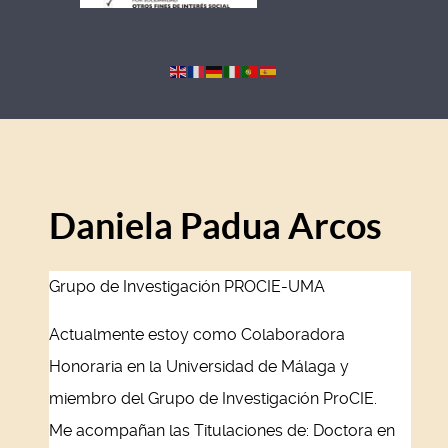
Daniela Padua Arcos
Grupo de Investigación PROCIE-UMA
Actualmente estoy como Colaboradora
Honoraria en la Universidad de Málaga y
miembro del Grupo de Investigación ProCIE.
Me acompañan las Titulaciones de: Doctora en