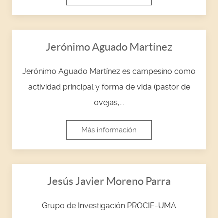
Jerónimo Aguado Martínez
Jerónimo Aguado Martínez es campesino como
actividad principal y forma de vida (pastor de
ovejas,...
Más información
Jesús Javier Moreno Parra
Grupo de Investigación PROCIE-UMA