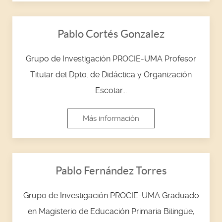
Pablo Cortés Gonzalez
Grupo de Investigación PROCIE-UMA Profesor
Titular del Dpto. de Didáctica y Organización
Escolar...
Más información
Pablo Fernández Torres
Grupo de Investigación PROCIE-UMA Graduado
en Magisterio de Educación Primaria Bilingüe,