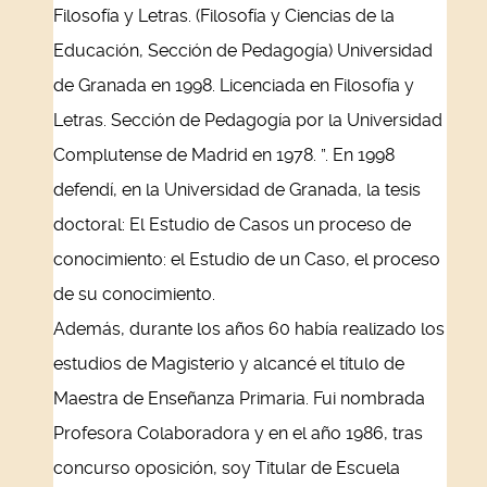
Filosofía y Letras. (Filosofía y Ciencias de la
Educación, Sección de Pedagogía) Universidad
de Granada en 1998. Licenciada en Filosofía y
Letras. Sección de Pedagogía por la Universidad
Complutense de Madrid en 1978. ”. En 1998
defendí, en la Universidad de Granada, la tesis
doctoral: El Estudio de Casos un proceso de
conocimiento: el Estudio de un Caso, el proceso
de su conocimiento.
Además, durante los años 60 había realizado los
estudios de Magisterio y alcancé el título de
Maestra de Enseñanza Primaria. Fui nombrada
Profesora Colaboradora y en el año 1986, tras
concurso oposición, soy Titular de Escuela