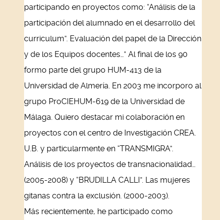
participando en proyectos como: “Análisis de la
participación del alumnado en el desarrollo del
curriculum”. Evaluación del papel de la Dirección
y de los Equipos docentes…” Al final de los 90
formo parte del grupo HUM-413 de la
Universidad de Almería. En 2003 me incorporo al
grupo ProCIEHUM-619 de la Universidad de
Málaga. Quiero destacar mi colaboración en
proyectos con el centro de Investigación CREA.
U.B. y particularmente en “TRANSMIGRA”.
Análisis de los proyectos de transnacionalidad…
(2005-2008) y “BRUDILLA CALLI”. Las mujeres
gitanas contra la exclusión. (2000-2003).
Más recientemente, he participado como