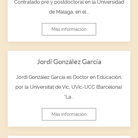
Contratado pre y postdoctoral en la Universidad
de Málaga, en el...
Más información
Jordi González García
Jordi González García es Doctor en Educación,
por la Universitat de Vic, UVic-UCC (Barcelona).
“La...
Más información