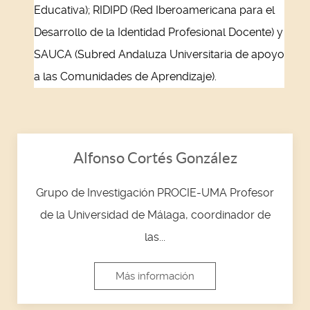
Educativa); RIDIPD (Red Iberoamericana para el
Desarrollo de la Identidad Profesional Docente) y
SAUCA (Subred Andaluza Universitaria de apoyo
a las Comunidades de Aprendizaje).
Alfonso Cortés González
Grupo de Investigación PROCIE-UMA Profesor
de la Universidad de Málaga, coordinador de
las...
Más información