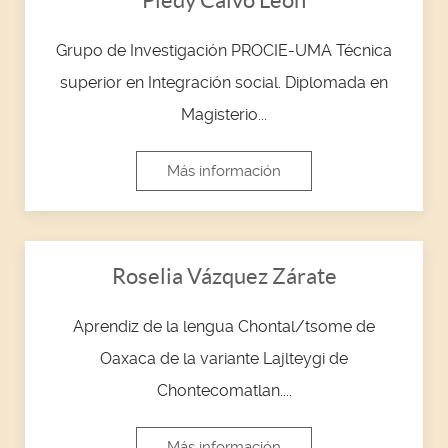
Grupo de Investigación PROCIE-UMA Técnica
superior en Integración social. Diplomada en
Magisterio...
Más información
Roselia Vázquez Zárate
Aprendiz de la lengua Chontal/tsome de
Oaxaca de la variante Lajlteygi de
Chontecomatlan....
Más información