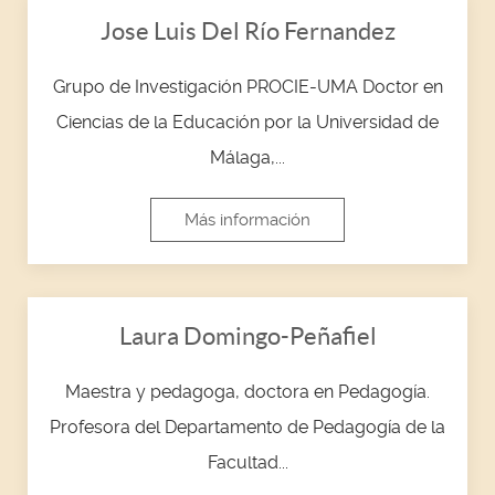
Jose Luis Del Río Fernandez
Grupo de Investigación PROCIE-UMA Doctor en
Ciencias de la Educación por la Universidad de
Málaga,...
Más información
Laura Domingo-Peñafiel
Maestra y pedagoga, doctora en Pedagogía.
Profesora del Departamento de Pedagogía de la
Facultad...