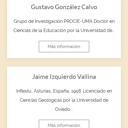
Gustavo González Calvo
Grupo de Investigación PROCIE-UMA Doctor en
Ciencias de la Educación por la Universidad de...
Más información
Jaime Izquierdo Vallina
Infiestu, Asturias, España, 1958. Licenciado en
Ciencias Geológicas por la Universidad de
Oviedo...
Más información