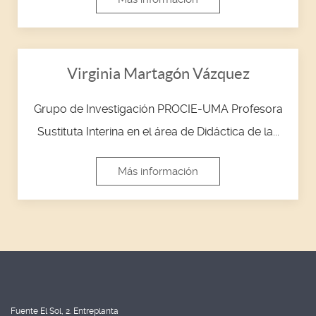
Virginia Martagón Vázquez
Grupo de Investigación PROCIE-UMA Profesora
Sustituta Interina en el área de Didáctica de la...
Más información
Fuente El Sol, 2. Entreplanta