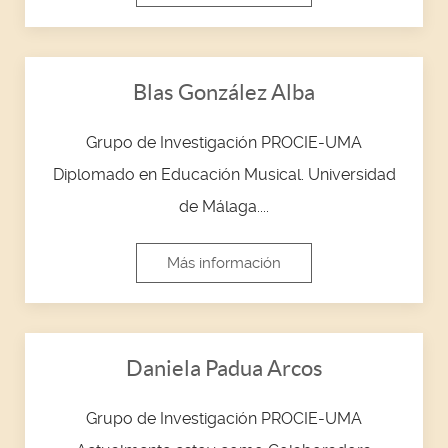
Blas González Alba
Grupo de Investigación PROCIE-UMA
Diplomado en Educación Musical. Universidad
de Málaga....
Más información
Daniela Padua Arcos
Grupo de Investigación PROCIE-UMA