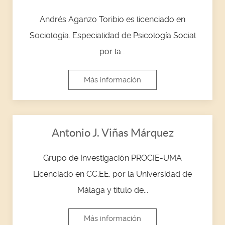
Andrés Aganzo Toribio es licenciado en
Sociología. Especialidad de Psicología Social
por la...
Más información
Antonio J. Viñas Márquez
Grupo de Investigación PROCIE-UMA
Licenciado en CC.EE. por la Universidad de
Málaga y título de...
Más información