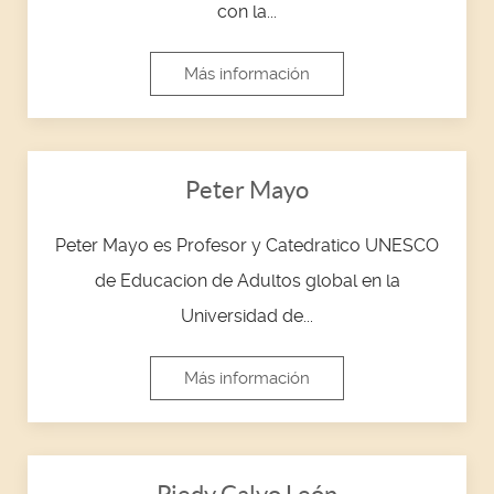
con la...
Más información
Peter Mayo
Peter Mayo es Profesor y Catedratico UNESCO
de Educacion de Adultos global en la
Universidad de...
Más información
Piedy Calvo León