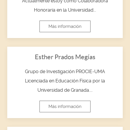
Actualmente estoy como Colaboradora
Honoraria en la Universidad...
Más información
Esther Prados Megías
Grupo de Investigación PROCIE-UMA
Licenciada en Educación Física por la
Universidad de Granada....
Más información