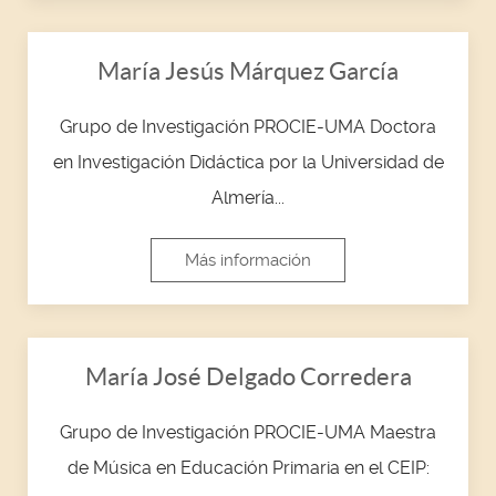
María Jesús Márquez García
Grupo de Investigación PROCIE-UMA Doctora
en Investigación Didáctica por la Universidad de
Almería...
Más información
María José Delgado Corredera
Grupo de Investigación PROCIE-UMA Maestra
de Música en Educación Primaria en el CEIP: