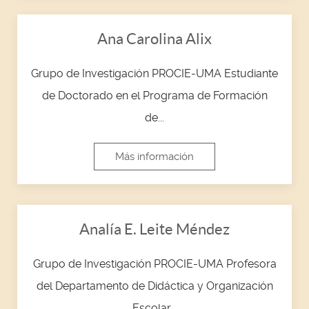
Ana Carolina Alix
Grupo de Investigación PROCIE-UMA Estudiante
de Doctorado en el Programa de Formación
de...
Más información
Analía E. Leite Méndez
Grupo de Investigación PROCIE-UMA Profesora
del Departamento de Didáctica y Organización
Escolar...