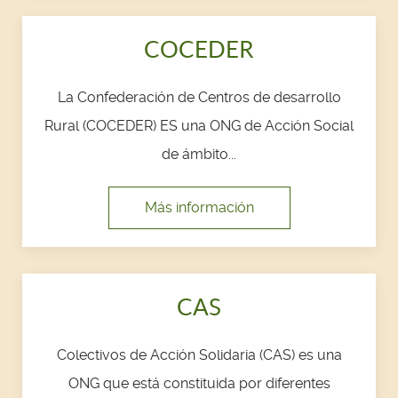
COCEDER
La Confederación de Centros de desarrollo
Rural (COCEDER) ES una ONG de Acción Social
de ámbito...
Más información
CAS
Colectivos de Acción Solidaria (CAS) es una
ONG que está constituida por diferentes