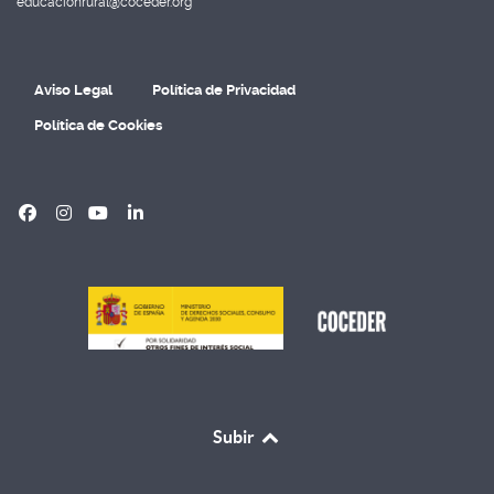
educacionrural@coceder.org
Aviso Legal
Política de Privacidad
Política de Cookies
Subir