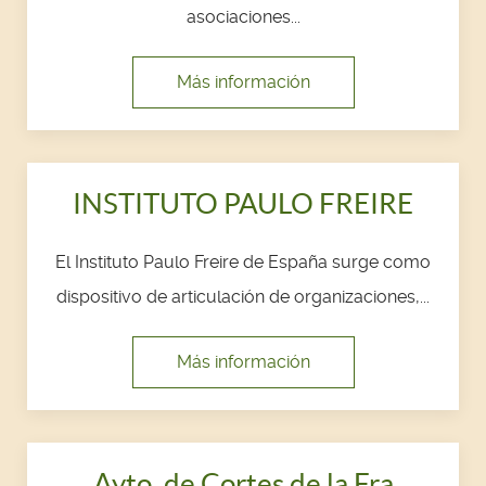
asociaciones...
Más información
INSTITUTO PAULO FREIRE
El Instituto Paulo Freire de España surge como
dispositivo de articulación de organizaciones,...
Más información
Ayto. de Cortes de la Fra