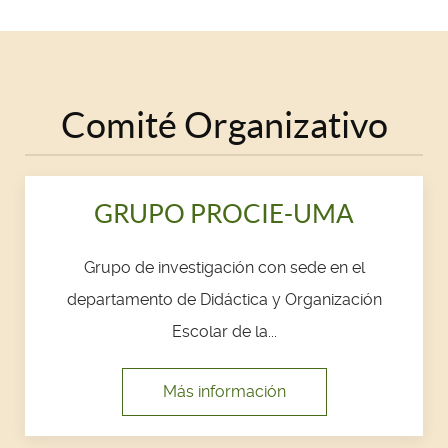
Comité Organizativo
GRUPO PROCIE-UMA
Grupo de investigación con sede en el
departamento de Didáctica y Organización
Escolar de la...
Más información