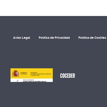
Aviso Legal
Política de Privacidad
Política de Cookies