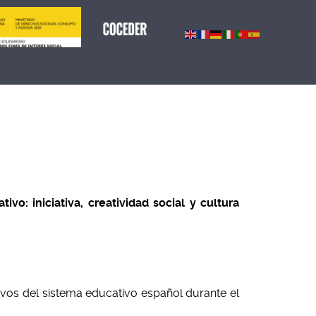
vo: iniciativa, creatividad social y cultura
ivos del sistema educativo español durante el