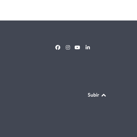
Subir