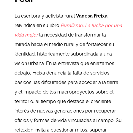
La escritora y activista rural
Vanesa Freixa
reivindica en su libro
Ruralismo. La lucha por una
vida mejor
la necesidad de transformar la
mirada hacia el medio rural y de fortalecer su
identidad, históricamente subordinada a una
visión urbana. En la entrevista que enlazamos
debajo, Freixa denuncia la falta de servicios
básicos, las dificultades para acceder a la tierra
y el impacto de los macroproyectos sobre el
territorio, al tiempo que destaca el creciente
interés de nuevas generaciones por recuperar
oficios y formas de vida vinculadas al campo. Su
reflexión invita a cuestionar mitos, superar