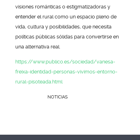
visiones románticas o estigmatizadoras y
entender el rural como un espacio pleno de
vida, cultura y posibilidades, que necesita
políticas públicas sólidas para convertirse en
una alternativa real.
https://www.publico.es/sociedad/vanesa-
freixa-identidad-personas-vivimos-entorno-
rural-pisoteada.html
CATEGORY:
NOTICIAS