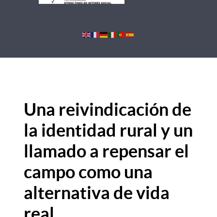
Una reivindicación de
la identidad rural y un
llamado a repensar el
campo como una
alternativa de vida
real